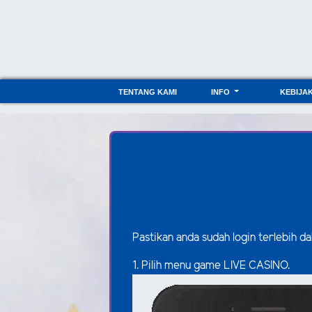
TENTANG KAMI
INFO
KEBIJA
Pastikan anda sudah login terlebih d
1. Pilih menu game LIVE CASINO.