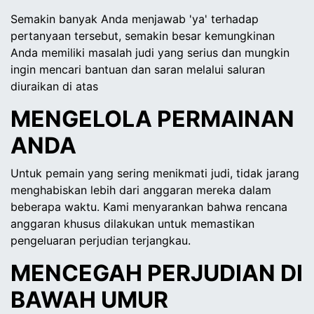
Semakin banyak Anda menjawab 'ya' terhadap
pertanyaan tersebut, semakin besar kemungkinan
Anda memiliki masalah judi yang serius dan mungkin
ingin mencari bantuan dan saran melalui saluran
diuraikan di atas
MENGELOLA PERMAINAN
ANDA
Untuk pemain yang sering menikmati judi, tidak jarang
menghabiskan lebih dari anggaran mereka dalam
beberapa waktu. Kami menyarankan bahwa rencana
anggaran
khusus dilakukan untuk memastikan
pengeluaran perjudian terjangkau.
MENCEGAH PERJUDIAN DI
BAWAH UMUR