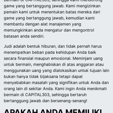
game yang bertanggung jawab. Kami mengizinkan
pemain kami untuk menentukan batas mereka dari
game yang bertanggung jawab, kemudian kami
membantu dengan alat manajemen yang
memungkinkan anda mengatur dan mengontrol
batasan anda sendiri.
Judi adalah bentuk
hiburan
, dan tidak pernah harus
menempatkan beban pada kehidupan Anda baik
secara finansial maupun emosional. Meminjam uang
untuk bermain, menghabiskan di atas anggaran atau
menggunakan uang yang dialokasikan untuk tujuan lain
bukan hanya tidak bijaksana tetapi dapat
menyebabkan masalah yang signifikan untuk Anda dan
orang lain di sekitar Anda. Kami ingin Anda menikmati
bermain di
CAPITAL303
, sehingga bertaruh
bertanggung jawab
dan bersenang-senang!
APAKAH ANDA MEMILIKI