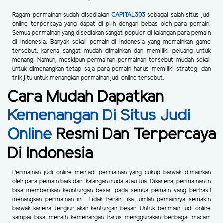
Ragam permainan sudah disediakan
CAPITAL303
sebagai salah situs judi
online terpercaya yang dapat di pilih dengan bebas oleh para pemain.
Semua permainan yang disediakan sangat populer di kalangan para pemain
di Indonesia. Banyak sekali pemain di Indonesia yang memainkan game
tersebut, karena sangat mudah dimainkan dan memiliki peluang untuk
menang. Namun, meskipun permainan-permainan tersebut mudah sekali
untuk dimenangkan tetap saja para pemain harus memiliki strategi dan
trik jitu untuk menangkan permainan judi online tersebut.
Cara Mudah Dapatkan
Kemenangan Di Situs Judi
Online
Resmi Dan Terpercaya
Di Indonesia
Permainan judi online menjadi permainan yang cukup banyak dimainkan
oleh para pemain baik dari kalangan muda atau tua. Dikarena, permainan in
bisa memberikan keuntungan besar pada semua pemain yang berhasil
menangkan permainan ini. Tidak heran, jika jumlah pemainnya semakin
banyak karena tergiur akan kentungan besar. Untuk bermain judi online
sampai bisa meraih kemenangan harus menggunakan berbagai macam