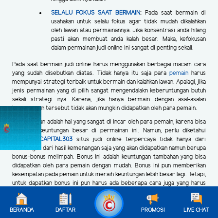
SELALU FOKUS SAAT BERMAIN
:
Pada saat bermain di
usahakan untuk selalu fokus agar tidak mudah dikalahkan
oleh lawan atau permainannya. Jika konsentrasi anda hilang
pasti akan membuat anda kalah besar. Maka, kefokusan
dalam permainan judi online ini sangat di penting sekali.
Pada saat bermain judi online harus menggunakan berbagai macam cara
yang sudah disebutkan diatas. Tidak hanya itu saja para
pemain
harus
mempunyai strategi terbaik untuk bermain dan kalahkan lawan. Apalagi, jika
jenis permainan yang di pilih sangat mengendalakn keberuntungan butuh
sekali strategi nya. Karena, jika hanya bermain dengan asal-asalan
kemenangan tersebut tidak akan mungkin didapatkan oleh para pemain.
Kemenangan adalah hal yang sangat di incar oleh para pemain, karena bisa
dapatkan keuntungan besar di permainan ini. Namun, perlu diketahui
bersama
CAPITAL303
situs judi online terpercaya tidak hanya dari
keuntungan dari hasil kemenangan saja yang akan didapatkan namun berupa
bonus-bonus melimpah. Bonus ini adalah keuntungan tambahan yang bisa
didapatkan oleh para pemain dengan mudah. Bonus ini pun memberikan
kesempatan pada pemain untuk meraih keuntungan lebih besar lagi. Tetapi,
untuk dapatkan bonus ini pun harus ada beberapa cara juga yang harus
dilakukan oleh para pemain. Karena, masing-masing bonus memiliki cara
yang berbeda-beda.
BERANDA
DAFTAR
PROMOSI
LIVE CHAT
Untuk dapatkan bonus di
situs judi online terpercaya
salah satu caranya