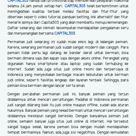
CAPITAL303
handal dan profesional siap memberikan pelayanan maksimal
selama 24 jam penuh setiap hari.
CAPITAL303
telah berkomitmen untuk
meningkatkan kualitas terbaik melalui fasilitas dan fitur-fitur yang
diberikan seperti video tutorial, panduan betting, link alternatif dan fitur
menarik lainnya dari Capital303 yang akan membantu menuju kemenangan.
Daftar sekarang dan nikmati kesempatan mendapatkan pengalaman seru
dan menyenangkan bersama
CAPITAL303
.
Permainan judi sekarang ini sudah mulai eksis lagi di kalangan pemain.
Karena, sekarang permainan judi sudah sangat modern dan canggih. Para
pemain tidak perlu lagi datang ke bandar darat untuk bermain, bisa
bermain dimana saja dan kapan saja dengan akses online. Perangkat yang
digunakan hanya smartphone atau laptop yang sudah terhubung ke
internet. Sudah ada juga situs judi online resmi dan terpercaya di
Indonesia yang menyediakan berbagai macam kebutuhan untuk bermain
judi online, seperti fasilitas lengkap dan layanan terbaik. Sehingga, para
pemain bisa bermain dengan lancar serta aman.
Dengan perubahan permainan judi ini, banyak pemain yang terjun
didalamnya untuk mencari peruntungan. Padahal di Indonesia permainan
judi sangat dilarang baik itu judi online maupun offline, sudah ada aturan
hukumnya. Banyak pemain yang nekad bermain untuk mencari peruntungan
didalamnya meskipun sangat beresiko. Dengan banyaknya pemain judi
online, semakin banyak juga situs judi online di internet. Hal tersebut
sangat bagus sekali, karena pemain bisa dengan mudah mendapatkan
tempat bermainnya. Namun, ada juga sisi negatifnya. Dengan kemudahan