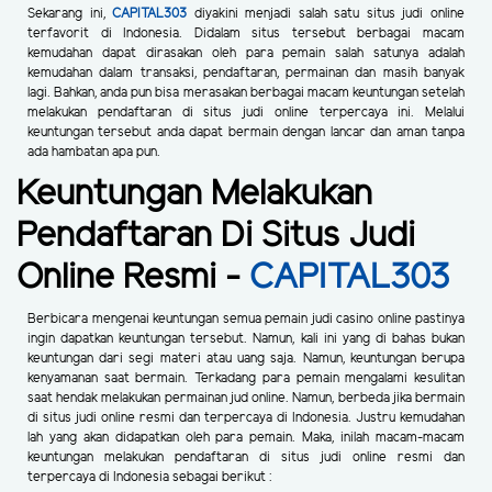
Sekarang ini,
CAPITAL303
diyakini menjadi salah satu situs judi online
terfavorit di Indonesia. Didalam situs tersebut berbagai macam
kemudahan dapat dirasakan oleh para pemain salah satunya adalah
kemudahan dalam transaksi, pendaftaran, permainan dan masih banyak
lagi. Bahkan, anda pun bisa merasakan berbagai macam keuntungan setelah
melakukan pendaftaran di situs judi online terpercaya ini. Melalui
keuntungan tersebut anda dapat bermain dengan lancar dan aman tanpa
ada hambatan apa pun.
Keuntungan Melakukan
Pendaftaran Di Situs Judi
Online Resmi -
CAPITAL303
Berbicara mengenai keuntungan semua pemain judi casino online pastinya
ingin dapatkan keuntungan tersebut. Namun, kali ini yang di bahas bukan
keuntungan dari segi materi atau uang saja. Namun, keuntungan berupa
kenyamanan saat bermain. Terkadang para pemain mengalami kesulitan
saat hendak melakukan permainan jud online. Namun, berbeda jika bermain
di situs judi online resmi dan terpercaya di Indonesia. Justru kemudahan
lah yang akan didapatkan oleh para pemain. Maka, inilah macam-macam
keuntungan melakukan pendaftaran di situs judi online resmi dan
terpercaya di Indonesia sebagai berikut :