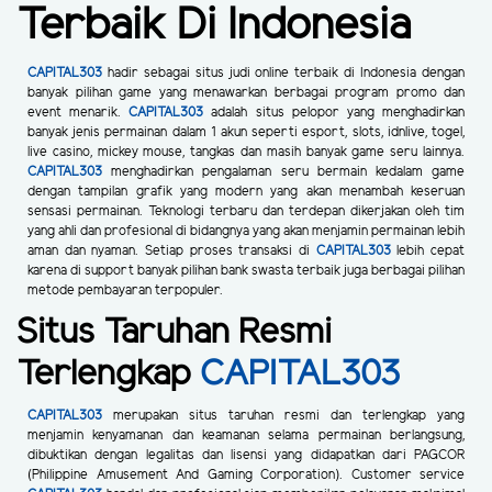
Terbaik Di Indonesia
CAPITAL303
hadir sebagai situs judi online terbaik di Indonesia dengan
banyak pilihan game yang menawarkan berbagai program promo dan
event menarik.
CAPITAL303
adalah situs pelopor yang menghadirkan
banyak jenis permainan dalam 1 akun seperti esport, slots, idnlive, togel,
live casino, mickey mouse, tangkas dan masih banyak game seru lainnya.
CAPITAL303
menghadirkan pengalaman seru bermain kedalam game
dengan tampilan grafik yang modern yang akan menambah keseruan
sensasi permainan. Teknologi terbaru dan terdepan dikerjakan oleh tim
yang ahli dan profesional di bidangnya yang akan menjamin permainan lebih
aman dan nyaman. Setiap proses transaksi di
CAPITAL303
lebih cepat
karena di support banyak pilihan bank swasta terbaik juga berbagai pilihan
metode pembayaran terpopuler.
Situs Taruhan Resmi
Terlengkap
CAPITAL303
CAPITAL303
merupakan situs taruhan resmi dan terlengkap yang
menjamin kenyamanan dan keamanan selama permainan berlangsung,
dibuktikan dengan legalitas dan lisensi yang didapatkan dari PAGCOR
(Philippine Amusement And Gaming Corporation). Customer service