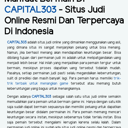
CAPITAL303
- Situs Judi
Online Resmi Dan Terpercaya
Di Indonesia
CAPITAL303
adalah situs judi online yang dimainkan menggunakan uang asli,
yang dimana situs ini sangat menjanjikan peluang untuk bisa menang.
Namun, jika berhasil menang akan mendapatkan keuntungan besar. Bisa
dibilang tujuan dari permainan judi ini adalah untuk melipatgandakan uang
menjadi lebih besar. Hal inilah yang menjadikan para pemain tergiur untuk
bermain, meskipun proses dapatkan uang tersebut tidaklah mudah.
Pasalnya, setiap permainan judi pasti selalu megandalkan keberuntungan,
sulit di prediksi dan masih banyaK lagi. Para pemain harus memiliki
trik-
trik terbaik untuk menangkan game
tersebut atau memang butuh
keberuntungan yang bagus untuk menangkannya.
Dengan adanya
CAPITAL303
sebagai salah satu situs judi online semakin
memudahkan para pemain untuk bermain game ini. Hanya dengan satu klik
saja sudah dapat bermain sepuasnya dan memiliki peluang untuk dapatkan
keuntungan besar didalam permainan ini. Para pemain memang mencari
keuntungan secara instan, meskipun sebenarnya tidak terlalu instan. Bisa
saja pemain tersebut mengalami kerugian karena selalu kalah. Dalam
permainan judi online ini sudah ada situs judi online resmi dan terpercaya