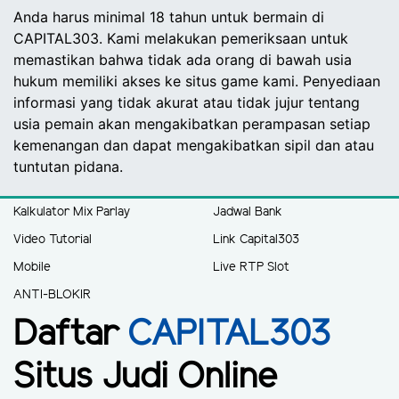
Anda harus minimal 18 tahun untuk bermain di
CAPITAL303
. Kami melakukan pemeriksaan untuk
memastikan bahwa tidak ada orang di bawah usia
hukum memiliki akses ke situs game kami. Penyediaan
informasi yang tidak akurat atau tidak jujur tentang
usia pemain akan mengakibatkan perampasan setiap
kemenangan dan dapat mengakibatkan sipil dan atau
tuntutan pidana.
Kalkulator Mix Parlay
Jadwal Bank
Video Tutorial
Link Capital303
Mobile
Live RTP Slot
ANTI-BLOKIR
Daftar
CAPITAL303
Situs Judi Online