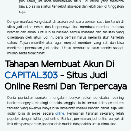
pun. Maka, jika anda menemukan situs judi online yang meminta
biaya, bisa saja situs tersebut abal-abal dan lebih baik di tinggalkan
saja.
Dengan manfaat yang dapat dirasakan oleh para pemain saat bertaruh di
situs judi online resmi dan terpercaya akan membuat member merasa
nyaman dan aman. Untuk bisa rasakan semua manfaat dan fasilitas yang
disediakan oleh situs judi ini, para pemain harus memiliki akun terlebih
dahulu. Tujuan memiliki akun agar menjadi member yang sah dan bisa
menikmati permainan judi online. Untuk pembuatan akun sendiri sangat
mudah sekali tidak ribet.
Tahapan Membuat Akun Di
CAPITAL303
- Situs Judi
Online Resmi Dan Terpercaya
Dunia perjudian semakin mengalami banyak sekali perubahan seiring
berkembangnya teknologi semakin canggih. Hal ini terbukti dengan sistem
taruhan yang awalnya hanya bisa dimainkan melalui bandar darat saja, kini
sudah bisa di akses secara
online
. Permainan taruhan sekarang lebih
populer dengan istilah judi online. Bahkan, permainan judi online banyak di
lirik oleh para pemain, karena lebih mudah dan praktis untuk dimainkan.