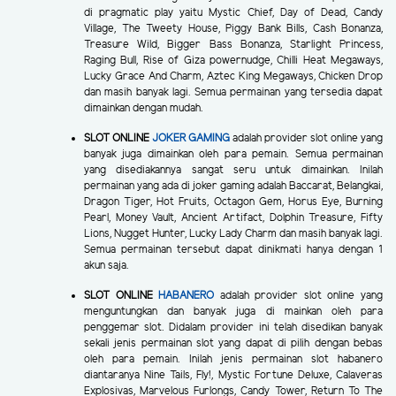
di pragmatic play yaitu Mystic Chief, Day of Dead, Candy
Village, The Tweety House, Piggy Bank Bills, Cash Bonanza,
Treasure Wild, Bigger Bass Bonanza, Starlight Princess,
Raging Bull, Rise of Giza powernudge, Chilli Heat Megaways,
Lucky Grace And Charm, Aztec King Megaways, Chicken Drop
dan masih banyak lagi. Semua permainan yang tersedia dapat
dimainkan dengan mudah.
SLOT ONLINE
JOKER GAMING
adalah provider slot online yang
banyak juga dimainkan oleh para pemain. Semua permainan
yang disediakannya sangat seru untuk dimainkan. Inilah
permainan yang ada di joker gaming adalah Baccarat, Belangkai,
Dragon Tiger, Hot Fruits, Octagon Gem, Horus Eye, Burning
Pearl, Money Vault, Ancient Artifact, Dolphin Treasure, Fifty
Lions, Nugget Hunter, Lucky Lady Charm dan masih banyak lagi.
Semua permainan tersebut dapat dinikmati hanya dengan 1
akun saja.
SLOT ONLINE
HABANERO
adalah provider slot online yang
menguntungkan dan banyak juga di mainkan oleh para
penggemar slot. Didalam provider ini telah disedikan banyak
sekali jenis permainan slot yang dapat di pilih dengan bebas
oleh para pemain. Inilah jenis permainan slot habanero
diantaranya Nine Tails, Fly!, Mystic Fortune Deluxe, Calaveras
Explosivas, Marvelous Furlongs, Candy Tower, Return To The