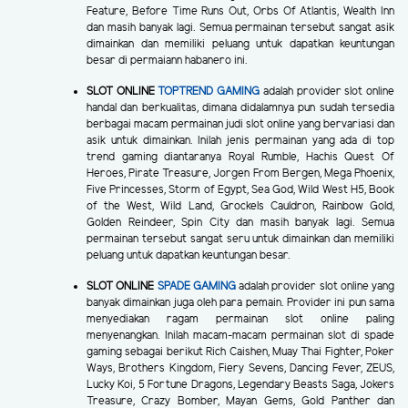
Feature, Before Time Runs Out, Orbs Of Atlantis, Wealth Inn
dan masih banyak lagi. Semua permainan tersebut sangat asik
dimainkan dan memiliki peluang untuk dapatkan keuntungan
besar di permaiann habanero ini.
SLOT ONLINE
TOPTREND GAMING
adalah provider slot online
handal dan berkualitas, dimana didalamnya pun sudah tersedia
berbagai macam permainan judi slot online yang bervariasi dan
asik untuk dimainkan. Inilah jenis permainan yang ada di top
trend gaming diantaranya Royal Rumble, Hachis Quest Of
Heroes, Pirate Treasure, Jorgen From Bergen, Mega Phoenix,
Five Princesses, Storm of Egypt, Sea God, Wild West H5, Book
of the West, Wild Land, Grockels Cauldron, Rainbow Gold,
Golden Reindeer, Spin City dan masih banyak lagi. Semua
permainan tersebut sangat seru untuk dimainkan dan memiliki
peluang untuk dapatkan keuntungan besar.
SLOT ONLINE
SPADE GAMING
adalah provider slot online yang
banyak dimainkan juga oleh para pemain. Provider ini pun sama
menyediakan ragam permainan slot online paling
menyenangkan. Inilah macam-macam permainan slot di spade
gaming sebagai berikut Rich Caishen, Muay Thai Fighter, Poker
Ways, Brothers Kingdom, Fiery Sevens, Dancing Fever, ZEUS,
Lucky Koi, 5 Fortune Dragons, Legendary Beasts Saga, Jokers
Treasure, Crazy Bomber, Mayan Gems, Gold Panther dan