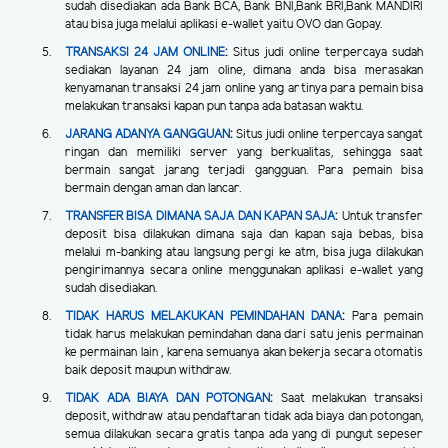
sudah disediakan ada Bank BCA, Bank BNI,Bank BRI,Bank MANDIRI
atau bisa juga melalui aplikasi e-wallet yaitu OVO dan Gopay.
TRANSAKSI 24 JAM ONLINE
:
Situs judi online terpercaya sudah
sediakan layanan 24 jam oline, dimana anda bisa merasakan
kenyamanan transaksi 24 jam online yang artinya para pemain bisa
melakukan transaksi kapan pun tanpa ada batasan waktu.
JARANG ADANYA GANGGUAN
:
Situs judi online terpercaya sangat
ringan dan memiliki server yang berkualitas, sehingga saat
bermain sangat jarang terjadi gangguan. Para pemain bisa
bermain dengan aman dan lancar.
TRANSFER BISA DIMANA SAJA DAN KAPAN SAJA
:
Untuk transfer
deposit bisa dilakukan dimana saja dan kapan saja bebas, bisa
melalui m-banking atau langsung pergi ke atm, bisa juga dilakukan
pengirimannya secara online menggunakan aplikasi e-wallet yang
sudah disediakan.
TIDAK HARUS MELAKUKAN PEMINDAHAN DANA
:
Para pemain
tidak harus melakukan pemindahan dana dari satu jenis permainan
ke permainan lain , karena semuanya akan bekerja secara otomatis
baik deposit maupun withdraw.
TIDAK ADA BIAYA DAN POTONGAN
:
Saat melakukan transaksi
deposit, withdraw atau pendaftaran tidak ada biaya dan potongan,
semua dilakukan secara gratis tanpa ada yang di pungut sepeser