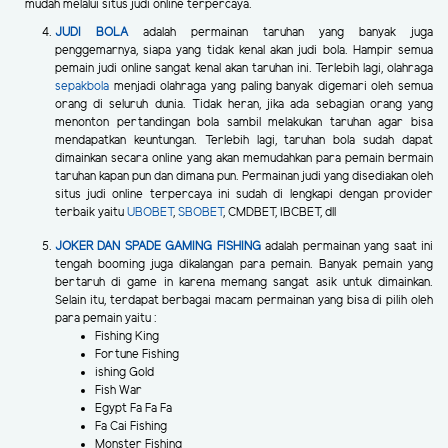
mudah melalui situs judi online terpercaya.
JUDI BOLA
adalah permainan taruhan yang banyak juga
penggemarnya, siapa yang tidak kenal akan judi bola. Hampir semua
pemain judi online sangat kenal akan taruhan ini. Terlebih lagi, olahraga
sepakbola
menjadi olahraga yang paling banyak digemari oleh semua
orang di seluruh dunia. Tidak heran, jika ada sebagian orang yang
menonton pertandingan bola sambil melakukan taruhan agar bisa
mendapatkan keuntungan. Terlebih lagi, taruhan bola sudah dapat
dimainkan secara online yang akan memudahkan para pemain bermain
taruhan kapan pun dan dimana pun. Permainan judi yang disediakan oleh
situs judi online terpercaya ini sudah di lengkapi dengan provider
terbaik yaitu
UBOBET
,
SBOBET
, CMDBET, IBCBET, dll
JOKER DAN SPADE GAMING FISHING
adalah permainan yang saat ini
tengah booming juga dikalangan para pemain. Banyak pemain yang
bertaruh di game in karena memang sangat asik untuk dimainkan.
Selain itu, terdapat berbagai macam permainan yang bisa di pilih oleh
para pemain yaitu :
Fishing King
Fortune Fishing
ishing Gold
Fish War
Egypt Fa Fa Fa
Fa Cai Fishing
Monster Fishing