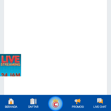
BERANDA
DAFTAR
PROMOSI
LIVE CHAT