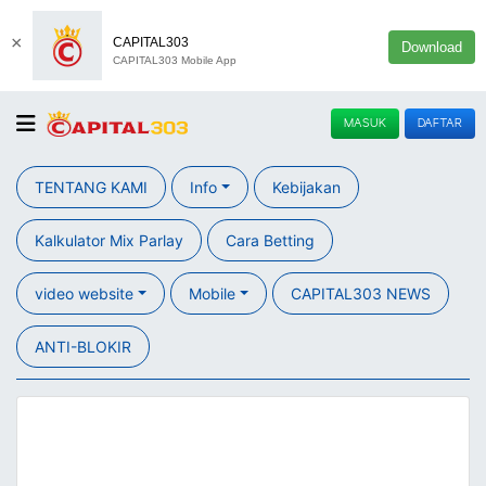
×
CAPITAL303
Download
CAPITAL303 Mobile App
MASUK
DAFTAR
TENTANG KAMI
Info
Kebijakan
Kalkulator Mix Parlay
Cara Betting
video website
Mobile
CAPITAL303 NEWS
ANTI-BLOKIR