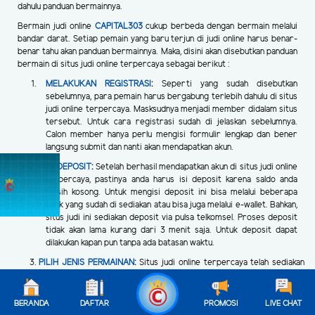
dahulu panduan bermainnya.
Bermain judi online
CAPITAL303
cukup berbeda dengan bermain melalui
bandar darat. Setiap pemain yang baru terjun di judi online harus benar-
benar tahu akan panduan bermainnya. Maka, disini akan disebutkan panduan
bermain di situs judi online terpercaya sebagai berikut :
MELAKUKAN REGISTRASI
:
Seperti yang sudah disebutkan
sebelumnya, para pemain harus bergabung terlebih dahulu di situs
judi online terpercaya. Masksudnya menjadi member didalam situs
tersebut. Untuk cara registrasi sudah di jelaskan sebelumnya.
Calon member hanya perlu mengisi formulir lengkap dan bener
langsung submit dan nanti akan mendapatkan akun.
ISI DEPOSIT
:
Setelah berhasil mendapatkan akun di situs judi online
terpercaya, pastinya anda harus isi deposit karena saldo anda
masih kosong. Untuk mengisi deposit ini bisa melalui beberapa
bank yang sudah di sediakan atau bisa juga melalui e-wallet. Bahkan,
situs judi ini sediakan deposit via pulsa telkomsel. Proses deposit
tidak akan lama kurang dari 3 menit saja. Untuk deposit dapat
dilakukan kapan pun tanpa ada batasan waktu.
PILIH JENIS PERMAINAN
:
Situs judi online terpercaya telah sediakan
banyak sekali jenis permainan judi online dan sudah didukung juga oleh
provider handal dan profesinal. Anda bisa memilih jenis permainan judi
online yang ingin dimainkan. Pastikan, permainan yang anda pilih sudah
BERANDA
DAFTAR
PROMOSI
LIVE CHAT
dikuasai agar nantinya lebih cepat dapatkan kemenangan.