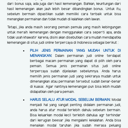
dari bonus saja, ada juga dari hasil kemenangan. Bahkan, keuntungan dari
hasil kemenangan akan jauh lebih besar dibandingkan bonus. Untuk itu,
sebelum bermain dipastikan sudah memiliki cara terbaik untuk bisa
menangkan permainan dan tidak mudah di kalahkan oleh lawan.
Tetapi, jika anda masih seorang pemain pemula yang masih kebingungan
untuk meraih kemenangan dengan menggunakan cara seperti apa, anda
tidak usah khawatir karena, disini akan disebutkan cara mudah mendapatka
kemenangan di situs judi online terpercaya di Indonesia sebagai berikut :
PILIH JENIS PERMAINAN YANG MUDAH UNTUK DI
MENANGKAN
:
Dalam permainan judi online terdapat
berbagai macam permainan yang dapat di pilih oleh para
pemain. Semua jenis permainan situs judi online
terpercaya sudah dijelaskan sebelumnya. Anda harus
memilih jenis permainan judi yang sekiranya mudah untuk
dimenangkan atau permainan tersebut sudah benar-benar
di kuasai. Agar nantinya kemenangan pun bisa lebih mudah
didapatkan oleh para pemain.
HARUS SELALU ATUR MODAL SEBELUM BERMAIN
:
Modal
menjadi hal yang sangat penting didalam permainan judi,
anda harus atur modal terlebih dahulu sebelum bermain.
Bisa keluarkan modal kecil terlebih dahulua agr terhindar
dari kerugian beesar jika mengalami kekalahan. Anda bisa
menaikan modal taruhan jika sudah merasa peluang