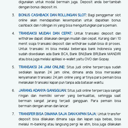
digunakan untuk modal bermain juga. Deposit anda bertambah
dengan bonus deposit ini.
BONUS CASHBACK DAN ROLLINGAN SLOT
:
Bagi penggemar slot
online akan mendapatkan kesempatan untuk dapatkan bonus
cashback dan rollingan ini yang bisa menguntungkan para pemain.
TRANSAKSI MUDAH DAN CEPAT
:
Untuk transaksi deposit dan
withdraw dapat dilakukan dengan mudah dan cepat. Kurang dari 10
menit ssaja transaksi deposit dan withdraw sudah bisa di proses.
Untuk transaksi ini bisa melalui beberapa bank Indonesia yang
sudah disediakan ada Bank BCA, Bank BNI,Bank BRI,Bank MANDIRI
atau bisa juga melalui aplikasi e-wallet yaitu OVO dan Gopay.
TRANSAKSI 24 JAM ONLINE
:
Situs judi online terpercaya sudah
sediakan layanan 24 jam oline, dimana anda bisa merasakan
kenyamanan transaksi 24 jam online yang artinya para pemain bisa
melakukan transaksi kapan pun tanpa ada batasan waktu.
JARANG ADANYA GANGGUAN
:
Situs judi online terpercaya sangat
ringan dan memiliki server yang berkualitas, sehingga saat
bermain sangat jarang terjadi gangguan. Para pemain bisa
bermain dengan aman dan lancar.
TRANSFER BISA DIMANA SAJA DAN KAPAN SAJA
:
Untuk transfer
deposit bisa dilakukan dimana saja dan kapan saja bebas, bisa
melalui m-banking atau langsung pergi ke atm, bisa juga dilakukan