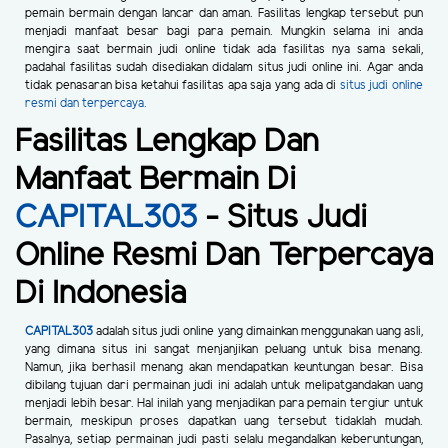
pemain bermain dengan lancar dan aman. Fasilitas lengkap tersebut pun
menjadi manfaat besar bagi para pemain. Mungkin selama ini anda
mengira saat bermain judi online tidak ada fasilitas nya sama sekali,
padahal fasilitas sudah disediakan didalam situs judi online ini. Agar anda
tidak penasaran bisa ketahui fasilitas apa saja yang ada di
situs judi online
resmi dan terpercaya.
Fasilitas Lengkap Dan
Manfaat Bermain Di
CAPITAL303
- Situs Judi
Online Resmi Dan Terpercaya
Di Indonesia
CAPITAL303
adalah situs judi online yang dimainkan menggunakan uang asli,
yang dimana situs ini sangat menjanjikan peluang untuk bisa menang.
Namun, jika berhasil menang akan mendapatkan keuntungan besar. Bisa
dibilang tujuan dari permainan judi ini adalah untuk melipatgandakan uang
menjadi lebih besar. Hal inilah yang menjadikan para pemain tergiur untuk
bermain, meskipun proses dapatkan uang tersebut tidaklah mudah.
Pasalnya, setiap permainan judi pasti selalu megandalkan keberuntungan,