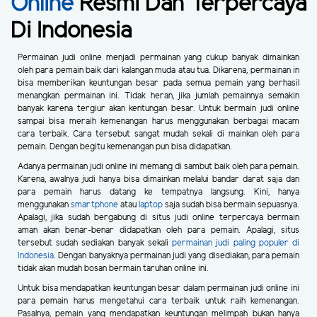
Online
Resmi Dan Terpercaya
Di Indonesia
Permainan judi online menjadi permainan yang cukup banyak dimainkan
oleh para pemain baik dari kalangan muda atau tua. Dikarena, permainan in
bisa memberikan keuntungan besar pada semua pemain yang berhasil
menangkan permainan ini. Tidak heran, jika jumlah pemainnya semakin
banyak karena tergiur akan kentungan besar. Untuk bermain judi online
sampai bisa meraih kemenangan harus menggunakan berbagai macam
cara terbaik. Cara tersebut sangat mudah sekali di mainkan oleh para
pemain. Dengan begitu kemenangan pun bisa didapatkan.
Adanya permainan judi online ini memang di sambut baik oleh para pemain.
Karena, awalnya judi hanya bisa dimainkan melalui bandar darat saja dan
para pemain harus datang ke tempatnya langsung. Kini, hanya
menggunakan
smartphone
atau
laptop
saja sudah bisa bermain sepuasnya.
Apalagi, jika sudah bergabung di situs judi online terpercaya bermain
aman akan benar-benar didapatkan oleh para pemain. Apalagi, situs
tersebut sudah sediakan banyak sekali
permainan judi paling populer di
Indonesia
. Dengan banyaknya permainan judi yang disediakan, para pemain
tidak akan mudah bosan bermain taruhan online ini.
Untuk bisa mendapatkan keuntungan besar dalam permainan judi online ini
para pemain harus mengetahui cara terbaik untuk raih kemenangan.
Pasalnya, pemain yang mendapatkan keuntungan melimpah bukan hanya