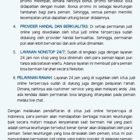
promo melimpah, dimana nantinya bonus promo tersebut bisa
didapatkan dengan mudah. Bonus promo ini sebagai keuntungan
tambahan bagi para pemain. Sehingga, semua pemain memiliki
kesempatan untuk dapatkan untung besar didalamnya.
PROVIDER HANDAL DAN BERKUALITAS
:
Di setiap permainan judi
online yang disediakan oleh situs judi online terpercaya sudah
didukung oleh provider handal berkualitas. Sehingga, permainan
pun akan lebih bervariasi dan asik untuk dimainkan.
LAYANAN NONSTOP 24/7
:
Sudah di lengkapi juga dengan layanan
24 jam non stop yang bisa dinikmati oleh para pemain kapan pun
tanpa ada batasan waktu. Adanya layanan ini membuat para pemain
bisa bermain taruhan secara fleksibel.
PELAYANAN RAMAH
:
Layanan 24 jam yang di suguhkan oleh situs judi
online terpercaya sudah di dukung juga dengan pelayanan ramah.
Dimana, nantinya ada customer service yang akan melayani anda. Jika
ada kendala dalam permainan bisa langsung ditanyakan pada pemain
melalui live chat.
Dengan melakukan pendaftaran di situs judi online terpercaya di
Indonesia, para pemain akan mendapatkan berbagai macam keuntungan
baik secara materi maupun kenyamanan saat bermain. Hal yang pasti
adalah semua keuntungan tersebut benar-benar akan didapatkan oleh para
pemain. Selain keuntungan yang bisa dirasakan oleh pemain, situs ini pun
menyediakan permainan judi online yang paling populer di kalangan pemain