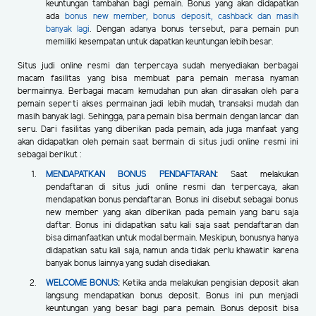
keuntungan tambahan bagi pemain. Bonus yang akan didapatkan
ada
bonus new member, bonus deposit, cashback dan masih
banyak lagi
. Dengan adanya bonus tersebut, para pemain pun
memiliki kesempatan untuk dapatkan keuntungan lebih besar.
Situs judi online resmi dan terpercaya sudah menyediakan berbagai
macam fasilitas yang bisa membuat para pemain merasa nyaman
bermainnya. Berbagai macam kemudahan pun akan dirasakan oleh para
pemain seperti akses permainan jadi lebih mudah, transaksi mudah dan
masih banyak lagi. Sehingga, para pemain bisa bermain dengan lancar dan
seru. Dari fasilitas yang diberikan pada pemain, ada juga manfaat yang
akan didapatkan oleh pemain saat bermain di situs judi online resmi ini
sebagai berikut :
MENDAPATKAN BONUS PENDAFTARAN
:
Saat melakukan
pendaftaran di situs judi online resmi dan terpercaya, akan
mendapatkan bonus pendaftaran. Bonus ini disebut sebagai bonus
new member yang akan diberikan pada pemain yang baru saja
daftar. Bonus ini didapatkan satu kali saja saat pendaftaran dan
bisa dimanfaatkan untuk modal bermain. Meskipun, bonusnya hanya
didapatkan satu kali saja, namun anda tidak perlu khawatir karena
banyak bonus lainnya yang sudah disediakan.
WELCOME BONUS
:
Ketika anda melakukan pengisian deposit akan
langsung mendapatkan bonus deposit. Bonus ini pun menjadi
keuntungan yang besar bagi para pemain. Bonus deposit bisa