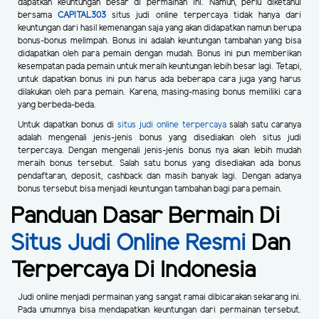
dapatkan keuntungan besar di permainan ini. Namun, perlu diketahui
bersama
CAPITAL303
situs judi online terpercaya tidak hanya dari
keuntungan dari hasil kemenangan saja yang akan didapatkan namun berupa
bonus-bonus melimpah. Bonus ini adalah keuntungan tambahan yang bisa
didapatkan oleh para pemain dengan mudah. Bonus ini pun memberikan
kesempatan pada pemain untuk meraih keuntungan lebih besar lagi. Tetapi,
untuk dapatkan bonus ini pun harus ada beberapa cara juga yang harus
dilakukan oleh para pemain. Karena, masing-masing bonus memiliki cara
yang berbeda-beda.
Untuk dapatkan bonus di
situs judi online terpercaya
salah satu caranya
adalah mengenali jenis-jenis bonus yang disediakan oleh situs judi
terpercaya. Dengan mengenali jenis-jenis bonus nya akan lebih mudah
meraih bonus tersebut. Salah satu bonus yang disediakan ada bonus
pendaftaran, deposit, cashback dan masih banyak lagi. Dengan adanya
bonus tersebut bisa menjadi keuntungan tambahan bagi para pemain.
Panduan Dasar Bermain Di
Situs Judi Online Resmi
Dan
Terpercaya Di Indonesia
Judi online menjadi permainan yang sangat ramai dibicarakan sekarang ini.
Pada umumnya bisa mendapatkan keuntungan dari permainan tersebut.