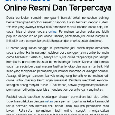
Online Resmi Dan Terpercaya
Dunia perjudian semakin mengalami banyak sekali perubahan seiring
berkembangnya teknologi semakin canggih. Hal ini terbukti dengan sistem
taruhan yang awalnya hanya bisa dimainkan melalui bandar darat saja, kini
sudah bisa di akses secara
online
. Permainan taruhan sekarang lebih
populer dengan istilah judi online. Bahkan, permainan judi online banyak di
lirik oleh para pemain, karena lebih mudah dan praktis untuk dimainkan.
Di zaman yang sudah canggih ini, permainan judi sudah dapat dimainkan
secara online. Hal ini pun, memudahkan para penggemarnya untuk bermain
game tersebut. Selain itu, adanya situs judi online terpercaya pun sangat
membantu para pemain untuk bermain dengan lancar. Karena, didalamnya
sudah tersedia berbagai macam fasilitas lengkap dan layanan terbaik. Hal
inilah yang menjadikan permainan judi kembali booming di kalangan pemain.
Apalagi, di tengah pandemi banyak orang yang beralih ke permainan judi
online untuk meraup keuntungan maksimal. Pandemi membuat ekonomi
sebagian orang menjadi turun. Tidak heran, banyak yang melampiaskan ke
permainan judi online agar bisa mendapatkan peruntungan yang instan.
Padahal untuk dapatkan keuntungan didalam permainan judi slot online
tidak bisa dilakukan dengan
instan
, para pemain juga harus keluarkan modal
untuk bermain dan memiliki trik hebat untuk taklukan permainan atau
lawan. Rata-rata permainan judi online sangat mengandalkan