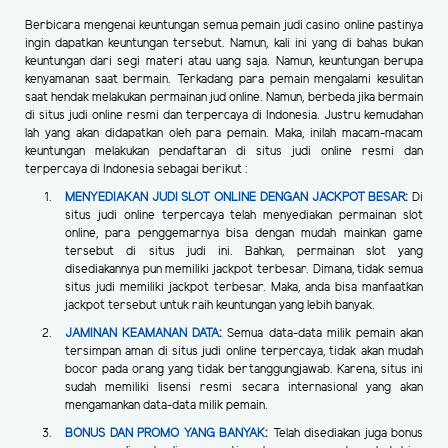
Berbicara mengenai keuntungan semua pemain judi casino online pastinya
ingin dapatkan keuntungan tersebut. Namun, kali ini yang di bahas bukan
keuntungan dari segi materi atau uang saja. Namun, keuntungan berupa
kenyamanan saat bermain. Terkadang para pemain mengalami kesulitan
saat hendak melakukan permainan jud online. Namun, berbeda jika bermain
di situs judi online resmi dan terpercaya di Indonesia. Justru kemudahan
lah yang akan didapatkan oleh para pemain. Maka, inilah macam-macam
keuntungan melakukan pendaftaran di situs judi online resmi dan
terpercaya di Indonesia sebagai berikut :
MENYEDIAKAN JUDI SLOT ONLINE DENGAN JACKPOT BESAR
:
Di
situs judi online terpercaya telah menyediakan permainan slot
online, para penggemarnya bisa dengan mudah mainkan game
tersebut di situs judi ini. Bahkan, permainan slot yang
disediakannya pun memiliki jackpot terbesar. Dimana, tidak semua
situs judi memiliki jackpot terbesar. Maka, anda bisa manfaatkan
jackpot tersebut untuk raih keuntungan yang lebih banyak.
JAMINAN KEAMANAN DATA
:
Semua data-data milik pemain akan
tersimpan aman di situs judi online terpercaya, tidak akan mudah
bocor pada orang yang tidak bertanggungjawab. Karena, situs ini
sudah memiliki lisensi resmi secara internasional yang akan
mengamankan data-data milik pemain.
BONUS DAN PROMO YANG BANYAK
:
Telah disediakan juga bonus