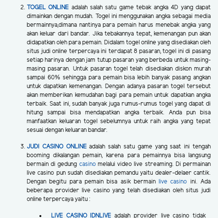
TOGEL ONLINE
adalah salah satu game tebak angka 4D yang dapat
dimainkan dengan mudah. Togel ini menggunakan angka sebagai media
bermainnya,dimana nantinya para pemain harus menebak angka yang
akan keluar dari bandar. Jika tebakannya tepat, kemenangan pun akan
didapatkan oleh para pemain. Didalam togel online yang disediakan oleh
situs judi online terpercaya ini terdapat 8 pasaran, togel ini di pasang
setiap harinya dengan jam tutup pasaran yang berbeda untuk masing-
masing pasaran. Untuk pasaran togel telah disediakan diskon murah
sampai 60% sehingga para pemain bisa lebih banyak pasang angkan
untuk dapatkan kemenangan. Dengan adanya pasaran togel tersebut
akan memberikan kemudahan bagi para pemain untuk dapatkan angka
terbaik. Saat ini, sudah banyak juga rumus-rumus togel yang dapat di
hitung sampai bisa mendapatkan angka terbaik. Anda pun bisa
manfaatkan keluaran togel sebelumnya untuk raih angka yang tepat
sesuai dengan keluaran bandar.
JUDI CASINO ONLINE
adalah salah satu game yang saat ini tengah
booming dikalangan pemain, karena para pemainnya bisa langsung
bermain di gedung
casino
melalui video live streaming. Di permainan
live casino pun sudah disediakan pemandu yaitu dealer-delaer cantik.
Dengan begitu para pemain bisa asik bermain
live casino
ini. Ada
beberapa provider live casino yang telah disediakan oleh situs judi
online terpercaya yaitu :
LIVE CASINO IDNLIVE
adalah provider live casino tidak