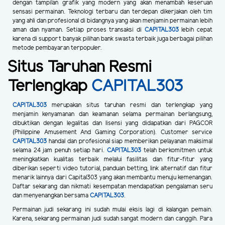
dengan tampilan grafik yang modern yang akan menambah keseruan
sensasi permainan. Teknologi terbaru dan terdepan dikerjakan oleh tim
yang ahli dan profesional di bidangnya yang akan menjamin permainan lebih
aman dan nyaman. Setiap proses transaksi di
CAPITAL303
lebih cepat
karena di support banyak pilihan bank swasta terbaik juga berbagai pilihan
metode pembayaran terpopuler.
Situs Taruhan Resmi
Terlengkap
CAPITAL303
CAPITAL303
merupakan situs taruhan resmi dan terlengkap yang
menjamin kenyamanan dan keamanan selama permainan berlangsung,
dibuktikan dengan legalitas dan lisensi yang didapatkan dari PAGCOR
(Philippine Amusement And Gaming Corporation). Customer service
CAPITAL303
handal dan profesional siap memberikan pelayanan maksimal
selama 24 jam penuh setiap hari.
CAPITAL303
telah berkomitmen untuk
meningkatkan kualitas terbaik melalui fasilitas dan fitur-fitur yang
diberikan seperti video tutorial, panduan betting, link alternatif dan fitur
menarik lainnya dari Capital303 yang akan membantu menuju kemenangan.
Daftar sekarang dan nikmati kesempatan mendapatkan pengalaman seru
dan menyenangkan bersama
CAPITAL303
.
Permainan judi sekarang ini sudah mulai eksis lagi di kalangan pemain.
Karena, sekarang permainan judi sudah sangat modern dan canggih. Para