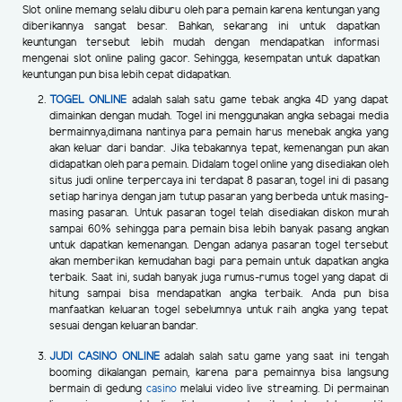
Slot online memang selalu diburu oleh para pemain karena kentungan yang
diberikannya sangat besar. Bahkan, sekarang ini untuk dapatkan
keuntungan tersebut lebih mudah dengan mendapatkan informasi
mengenai slot online paling gacor. Sehingga, kesempatan untuk dapatkan
keuntungan pun bisa lebih cepat didapatkan.
TOGEL ONLINE
adalah salah satu game tebak angka 4D yang dapat
dimainkan dengan mudah. Togel ini menggunakan angka sebagai media
bermainnya,dimana nantinya para pemain harus menebak angka yang
akan keluar dari bandar. Jika tebakannya tepat, kemenangan pun akan
didapatkan oleh para pemain. Didalam togel online yang disediakan oleh
situs judi online terpercaya ini terdapat 8 pasaran, togel ini di pasang
setiap harinya dengan jam tutup pasaran yang berbeda untuk masing-
masing pasaran. Untuk pasaran togel telah disediakan diskon murah
sampai 60% sehingga para pemain bisa lebih banyak pasang angkan
untuk dapatkan kemenangan. Dengan adanya pasaran togel tersebut
akan memberikan kemudahan bagi para pemain untuk dapatkan angka
terbaik. Saat ini, sudah banyak juga rumus-rumus togel yang dapat di
hitung sampai bisa mendapatkan angka terbaik. Anda pun bisa
manfaatkan keluaran togel sebelumnya untuk raih angka yang tepat
sesuai dengan keluaran bandar.
JUDI CASINO ONLINE
adalah salah satu game yang saat ini tengah
booming dikalangan pemain, karena para pemainnya bisa langsung
bermain di gedung
casino
melalui video live streaming. Di permainan