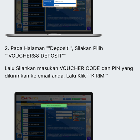
2. Pada Halaman ""Deposit"", Silakan Pilih
""VOUCHER88 DEPOSIT""
Lalu Silahkan masukan VOUCHER CODE dan PIN yang
dikirimkan ke email anda, Lalu Klik ""KIRIM""