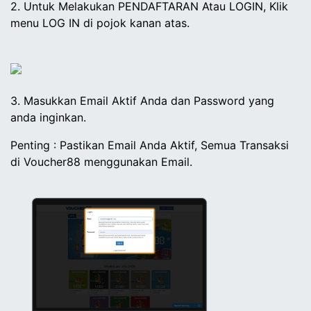
2. Untuk Melakukan PENDAFTARAN Atau LOGIN, Klik
menu LOG IN di pojok kanan atas.
3. Masukkan Email Aktif Anda dan Password yang
anda inginkan.
Penting : Pastikan Email Anda Aktif, Semua Transaksi
di Voucher88 menggunakan Email.