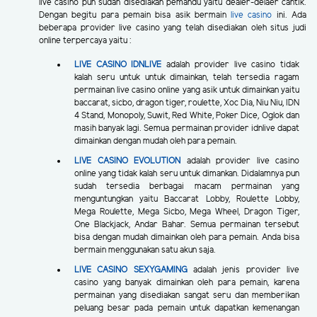
live casino pun sudah disediakan pemandu yaitu dealer-delaer cantik.
Dengan begitu para pemain bisa asik bermain
live casino
ini. Ada
beberapa provider live casino yang telah disediakan oleh situs judi
online terpercaya yaitu :
LIVE CASINO IDNLIVE
adalah provider live casino tidak
kalah seru untuk untuk dimainkan, telah tersedia ragam
permainan live casino online yang asik untuk dimainkan yaitu
baccarat, sicbo, dragon tiger, roulette, Xoc Dia, Niu Niu, IDN
4 Stand, Monopoly, Suwit, Red White, Poker Dice, Oglok dan
masih banyak lagi. Semua permainan provider idnlive dapat
dimainkan dengan mudah oleh para pemain.
LIVE CASINO EVOLUTION
adalah provider live casino
online yang tidak kalah seru untuk dimankan. Didalamnya pun
sudah tersedia berbagai macam permainan yang
menguntungkan yaitu Baccarat Lobby, Roulette Lobby,
Mega Roulette, Mega Sicbo, Mega Wheel, Dragon Tiger,
One Blackjack, Andar Bahar. Semua permainan tersebut
bisa dengan mudah dimainkan oleh para pemain. Anda bisa
bermain menggunakan satu akun saja.
LIVE CASINO SEXYGAMING
adalah jenis provider live
casino yang banyak dimainkan oleh para pemain, karena
permainan yang disediakan sangat seru dan memberikan
peluang besar pada pemain untuk dapatkan kemenangan