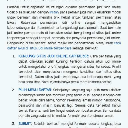
Padahal untuk dapatkan keuntungan didalam permainan judi slot online
tidak bisa dilakukan dengan
instan
, para pemain juga harus keluarkan modal
untuk bermain dan memiliki trik hebat untuk taklukan permainan atau
lawan. Rata-rata permainan judi online sangat mengandalkan
keberuntungan dan itu menjadi tantangan bagi para pemain. Saat bermain
judi online para pemain di haruskan untuk bergabung di situs judi online
terpercaya sebagai tempat bermain dan penyedia permainan judi online.
Bergabung disini berarti harus melakukan pendaftaran. Maka, inilah
cara
daftar akun di situs judi online terpercaya
sebagai berikut :
KUNJUNGI SITUS JUDI ONLINE
CAPITAL303:
Cara pertama yang
dapat dilakukan adalah kunjungi terlebih dahulu situs judi online
untuk mengetahui profil lengkap mengenai situs tersebut. Profil
tersebut akan menjelaskan mengenai kelebihan dari situs-situs
tersebut. Dalam situs judi terpercaya ada beberapa menu yang
bisa anda lihat. Namun, anda hanya perlu memilih menu daftar.
PILIH MENU DAFTAR
:
Selanjutnya langsung saja pilih menu daftar
didalamnya sudah ada formulir yang harus di isi secara lengkap dan
benar. Mulai dari nama, nomor rekening, email, nomor handphone,
password dan masih banyak lagi. Semua data tersebut harus
terisi. Karena, nanti berfungsi untuk pembuatan akun. Semua data
pemain yang sudah di isi melalui formulir akan tersimpan aman.
SUBMIT
:
Setelah berhasil mengisi formulir secara lengkap, bisa