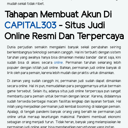
mudah sekali tidak ribet.
Tahapan Membuat Akun Di
CAPITAL303
- Situs Judi
Online Resmi Dan Terpercaya
Dunia perjudian semakin mengalami banyak sekali perubahan seiring
berkembangnya teknologi semakin canggih. Hal ini terbukti dengan sistem
taruhan yang awalnya hanya bisa dimainkan melalui bandar darat saja, kini
sudah bisa di akses secara
online
. Permainan taruhan sekarang lebih
populer dengan istilah judi online. Bahkan, permainan judi online banyak di
lirik oleh para pemain, karena lebih mudah dan praktis untuk dimainkan.
Di zaman yang sudah canggih ini, permainan judi sudah dapat dimainkan
secara online. Hal ini pun, memudahkan para penggemarnya untuk bermain
game tersebut. Selain itu, adanya situs judi online terpercaya pun sangat
membantu para pemain untuk bermain dengan lancar. Karena, didalamnya
sudah tersedia berbagai macam fasilitas lengkap dan layanan terbaik. Hal
inilah yang menjadikan permainan judi kembali booming di kalangan pemain.
Apalagi, di tengah pandemi banyak orang yang beralih ke permainan judi
online untuk meraup keuntungan maksimal. Pandemi membuat ekonomi
sebagian orang menjadi turun. Tidak heran, banyak yang melampiaskan ke
permainan judi online agar bisa mendapatkan peruntungan yang instan.