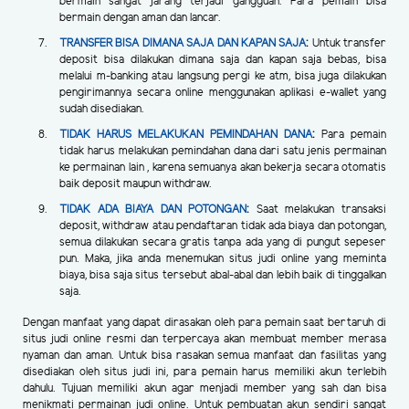
bermain sangat jarang terjadi gangguan. Para pemain bisa
bermain dengan aman dan lancar.
TRANSFER BISA DIMANA SAJA DAN KAPAN SAJA
:
Untuk transfer
deposit bisa dilakukan dimana saja dan kapan saja bebas, bisa
melalui m-banking atau langsung pergi ke atm, bisa juga dilakukan
pengirimannya secara online menggunakan aplikasi e-wallet yang
sudah disediakan.
TIDAK HARUS MELAKUKAN PEMINDAHAN DANA
:
Para pemain
tidak harus melakukan pemindahan dana dari satu jenis permainan
ke permainan lain , karena semuanya akan bekerja secara otomatis
baik deposit maupun withdraw.
TIDAK ADA BIAYA DAN POTONGAN
:
Saat melakukan transaksi
deposit, withdraw atau pendaftaran tidak ada biaya dan potongan,
semua dilakukan secara gratis tanpa ada yang di pungut sepeser
pun. Maka, jika anda menemukan situs judi online yang meminta
biaya, bisa saja situs tersebut abal-abal dan lebih baik di tinggalkan
saja.
Dengan manfaat yang dapat dirasakan oleh para pemain saat bertaruh di
situs judi online resmi dan terpercaya akan membuat member merasa
nyaman dan aman. Untuk bisa rasakan semua manfaat dan fasilitas yang
disediakan oleh situs judi ini, para pemain harus memiliki akun terlebih
dahulu. Tujuan memiliki akun agar menjadi member yang sah dan bisa
menikmati permainan judi online. Untuk pembuatan akun sendiri sangat