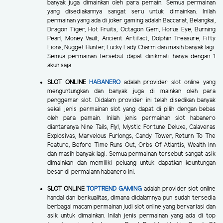
banyak juga dimainkan oleh para pemain. Semua permainan
yang disediakannya sangat seru untuk dimainkan. Inilah
permainan yang ada di joker gaming adalah Baccarat, Belangkai,
Dragon Tiger, Hot Fruits, Octagon Gem, Horus Eye, Burning
Pearl, Money Vault, Ancient Artifact, Dolphin Treasure, Fifty
Lions, Nugget Hunter, Lucky Lady Charm dan masih banyak lagi.
Semua permainan tersebut dapat dinikmati hanya dengan 1
akun saja.
SLOT ONLINE
HABANERO
adalah provider slot online yang
menguntungkan dan banyak juga di mainkan oleh para
penggemar slot. Didalam provider ini telah disedikan banyak
sekali jenis permainan slot yang dapat di pilih dengan bebas
oleh para pemain. Inilah jenis permainan slot habanero
diantaranya Nine Tails, Fly!, Mystic Fortune Deluxe, Calaveras
Explosivas, Marvelous Furlongs, Candy Tower, Return To The
Feature, Before Time Runs Out, Orbs Of Atlantis, Wealth Inn
dan masih banyak lagi. Semua permainan tersebut sangat asik
dimainkan dan memiliki peluang untuk dapatkan keuntungan
besar di permaiann habanero ini.
SLOT ONLINE
TOPTREND GAMING
adalah provider slot online
handal dan berkualitas, dimana didalamnya pun sudah tersedia
berbagai macam permainan judi slot online yang bervariasi dan
asik untuk dimainkan. Inilah jenis permainan yang ada di top