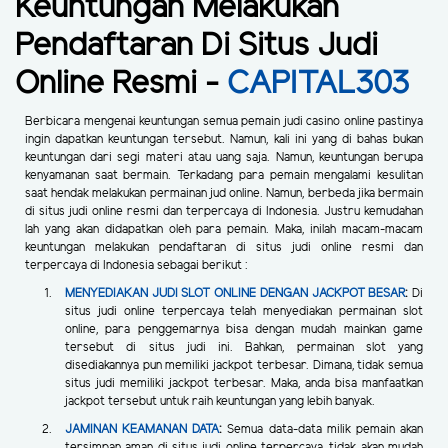
Keuntungan Melakukan
Pendaftaran Di Situs Judi
Online Resmi -
CAPITAL303
Berbicara mengenai keuntungan semua pemain judi casino online pastinya
ingin dapatkan keuntungan tersebut. Namun, kali ini yang di bahas bukan
keuntungan dari segi materi atau uang saja. Namun, keuntungan berupa
kenyamanan saat bermain. Terkadang para pemain mengalami kesulitan
saat hendak melakukan permainan jud online. Namun, berbeda jika bermain
di situs judi online resmi dan terpercaya di Indonesia. Justru kemudahan
lah yang akan didapatkan oleh para pemain. Maka, inilah macam-macam
keuntungan melakukan pendaftaran di situs judi online resmi dan
terpercaya di Indonesia sebagai berikut :
MENYEDIAKAN JUDI SLOT ONLINE DENGAN JACKPOT BESAR
:
Di
situs judi online terpercaya telah menyediakan permainan slot
online, para penggemarnya bisa dengan mudah mainkan game
tersebut di situs judi ini. Bahkan, permainan slot yang
disediakannya pun memiliki jackpot terbesar. Dimana, tidak semua
situs judi memiliki jackpot terbesar. Maka, anda bisa manfaatkan
jackpot tersebut untuk raih keuntungan yang lebih banyak.
JAMINAN KEAMANAN DATA
:
Semua data-data milik pemain akan
tersimpan aman di situs judi online terpercaya, tidak akan mudah