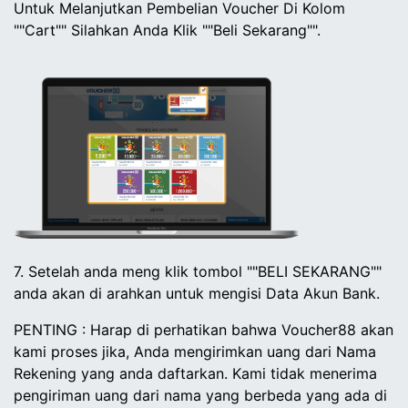
Untuk Melanjutkan Pembelian Voucher Di Kolom
""Cart"" Silahkan Anda Klik ""Beli Sekarang"".
7. Setelah anda meng klik tombol ""BELI SEKARANG""
anda akan di arahkan untuk mengisi Data Akun Bank.
PENTING : Harap di perhatikan bahwa Voucher88 akan
kami proses jika, Anda mengirimkan uang dari Nama
Rekening yang anda daftarkan. Kami tidak menerima
pengiriman uang dari nama yang berbeda yang ada di