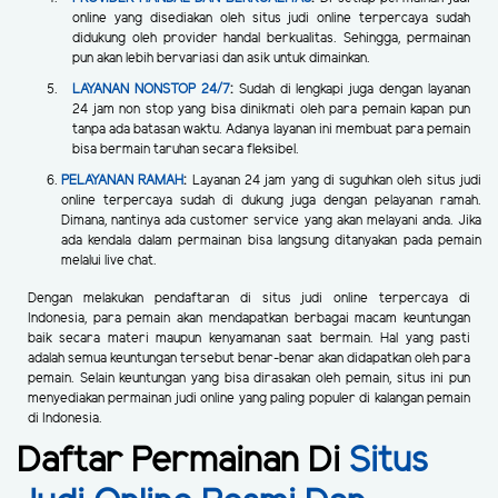
online yang disediakan oleh situs judi online terpercaya sudah
didukung oleh provider handal berkualitas. Sehingga, permainan
pun akan lebih bervariasi dan asik untuk dimainkan.
LAYANAN NONSTOP 24/7
:
Sudah di lengkapi juga dengan layanan
24 jam non stop yang bisa dinikmati oleh para pemain kapan pun
tanpa ada batasan waktu. Adanya layanan ini membuat para pemain
bisa bermain taruhan secara fleksibel.
PELAYANAN RAMAH
:
Layanan 24 jam yang di suguhkan oleh situs judi
online terpercaya sudah di dukung juga dengan pelayanan ramah.
Dimana, nantinya ada customer service yang akan melayani anda. Jika
ada kendala dalam permainan bisa langsung ditanyakan pada pemain
melalui live chat.
Dengan melakukan pendaftaran di situs judi online terpercaya di
Indonesia, para pemain akan mendapatkan berbagai macam keuntungan
baik secara materi maupun kenyamanan saat bermain. Hal yang pasti
adalah semua keuntungan tersebut benar-benar akan didapatkan oleh para
pemain. Selain keuntungan yang bisa dirasakan oleh pemain, situs ini pun
menyediakan permainan judi online yang paling populer di kalangan pemain
di Indonesia.
Daftar Permainan Di
Situs