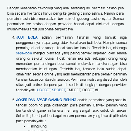
Dengan kehebatan teknologi yang ada sekarang ini, bermain casino pun
bisa secara live tanpa harus pergi ke gedung casino aslinya. Namun, para
pemain masih bisa merasakan bermain di gedung casino nyata. Semua
permainan live casino dengan provider handal dapat dinikmati dengan
mudah melalui situs judi online terpercaya.
JUDI BOLA
adalah permainan taruhan yang banyak juga
penggemarnya, siapa yang tidak kenal akan judi bola. Hampir semua
pemain judi online sangat kenal akan taruhan ini. Terlebih lagi, olahraga
sepakbola
menjadi olahraga yang paling banyak digemari oleh semua
orang di seluruh dunia. Tidak heran, jika ada sebagian orang yang
menonton pertandingan bola sambil melakukan taruhan agar bisa
mendapatkan keuntungan. Terlebih lagi, taruhan bola sudah dapat
dimainkan secara online yang akan memudahkan para pemain bermain
taruhan kapan pun dan dimana pun. Permainan judi yang disediakan oleh
situs judi online terpercaya ini sudah di lengkapi dengan provider
terbaik yaitu
UBOBET
,
SBOBET
, CMDBET, IBCBET, dll
JOKER DAN SPADE GAMING FISHING
adalah permainan yang saat ini
tengah booming juga dikalangan para pemain. Banyak pemain yang
bertaruh di game in karena memang sangat asik untuk dimainkan.
Selain itu, terdapat berbagai macam permainan yang bisa di pilih oleh
para pemain yaitu :
Fishing King