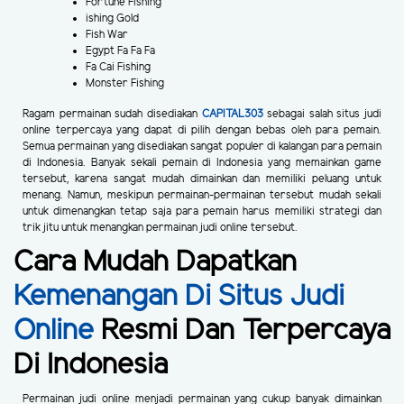
Fortune Fishing
ishing Gold
Fish War
Egypt Fa Fa Fa
Fa Cai Fishing
Monster Fishing
Ragam permainan sudah disediakan
CAPITAL303
sebagai salah situs judi
online terpercaya yang dapat di pilih dengan bebas oleh para pemain.
Semua permainan yang disediakan sangat populer di kalangan para pemain
di Indonesia. Banyak sekali pemain di Indonesia yang memainkan game
tersebut, karena sangat mudah dimainkan dan memiliki peluang untuk
menang. Namun, meskipun permainan-permainan tersebut mudah sekali
untuk dimenangkan tetap saja para pemain harus memiliki strategi dan
trik jitu untuk menangkan permainan judi online tersebut.
Cara Mudah Dapatkan
Kemenangan Di Situs Judi
Online
Resmi Dan Terpercaya
Di Indonesia
Permainan judi online menjadi permainan yang cukup banyak dimainkan