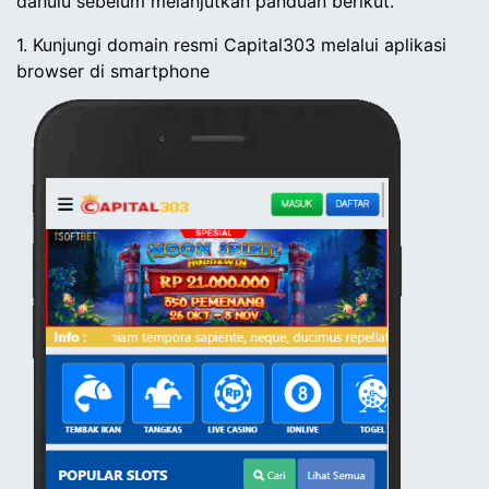
dahulu sebelum melanjutkan panduan berikut.
1. Kunjungi domain resmi Capital303 melalui aplikasi
browser di smartphone