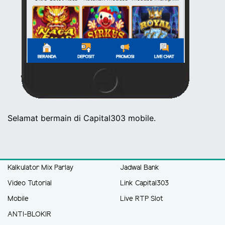
Selamat bermain di Capital303 mobile.
Kalkulator Mix Parlay
Jadwal Bank
Video Tutorial
Link Capital303
Mobile
Live RTP Slot
ANTI-BLOKIR