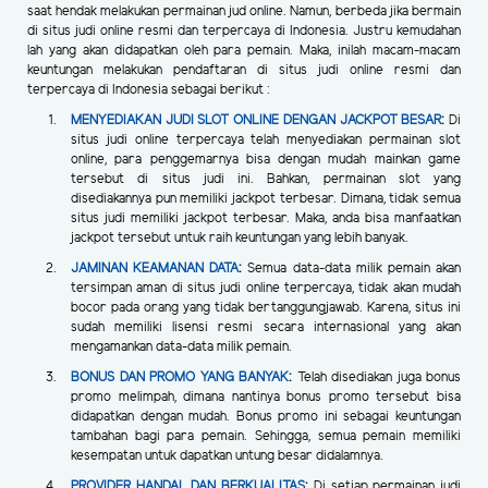
saat hendak melakukan permainan jud online. Namun, berbeda jika bermain
di situs judi online resmi dan terpercaya di Indonesia. Justru kemudahan
lah yang akan didapatkan oleh para pemain. Maka, inilah macam-macam
keuntungan melakukan pendaftaran di situs judi online resmi dan
terpercaya di Indonesia sebagai berikut :
MENYEDIAKAN JUDI SLOT ONLINE DENGAN JACKPOT BESAR
:
Di
situs judi online terpercaya telah menyediakan permainan slot
online, para penggemarnya bisa dengan mudah mainkan game
tersebut di situs judi ini. Bahkan, permainan slot yang
disediakannya pun memiliki jackpot terbesar. Dimana, tidak semua
situs judi memiliki jackpot terbesar. Maka, anda bisa manfaatkan
jackpot tersebut untuk raih keuntungan yang lebih banyak.
JAMINAN KEAMANAN DATA
:
Semua data-data milik pemain akan
tersimpan aman di situs judi online terpercaya, tidak akan mudah
bocor pada orang yang tidak bertanggungjawab. Karena, situs ini
sudah memiliki lisensi resmi secara internasional yang akan
mengamankan data-data milik pemain.
BONUS DAN PROMO YANG BANYAK
:
Telah disediakan juga bonus
promo melimpah, dimana nantinya bonus promo tersebut bisa
didapatkan dengan mudah. Bonus promo ini sebagai keuntungan
tambahan bagi para pemain. Sehingga, semua pemain memiliki
kesempatan untuk dapatkan untung besar didalamnya.
PROVIDER HANDAL DAN BERKUALITAS
:
Di setiap permainan judi