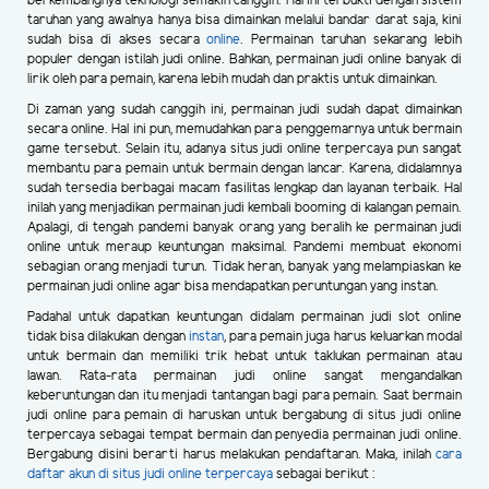
berkembangnya teknologi semakin canggih. Hal ini terbukti dengan sistem
taruhan yang awalnya hanya bisa dimainkan melalui bandar darat saja, kini
sudah bisa di akses secara
online
. Permainan taruhan sekarang lebih
populer dengan istilah judi online. Bahkan, permainan judi online banyak di
lirik oleh para pemain, karena lebih mudah dan praktis untuk dimainkan.
Di zaman yang sudah canggih ini, permainan judi sudah dapat dimainkan
secara online. Hal ini pun, memudahkan para penggemarnya untuk bermain
game tersebut. Selain itu, adanya situs judi online terpercaya pun sangat
membantu para pemain untuk bermain dengan lancar. Karena, didalamnya
sudah tersedia berbagai macam fasilitas lengkap dan layanan terbaik. Hal
inilah yang menjadikan permainan judi kembali booming di kalangan pemain.
Apalagi, di tengah pandemi banyak orang yang beralih ke permainan judi
online untuk meraup keuntungan maksimal. Pandemi membuat ekonomi
sebagian orang menjadi turun. Tidak heran, banyak yang melampiaskan ke
permainan judi online agar bisa mendapatkan peruntungan yang instan.
Padahal untuk dapatkan keuntungan didalam permainan judi slot online
tidak bisa dilakukan dengan
instan
, para pemain juga harus keluarkan modal
untuk bermain dan memiliki trik hebat untuk taklukan permainan atau
lawan. Rata-rata permainan judi online sangat mengandalkan
keberuntungan dan itu menjadi tantangan bagi para pemain. Saat bermain
judi online para pemain di haruskan untuk bergabung di situs judi online
terpercaya sebagai tempat bermain dan penyedia permainan judi online.
Bergabung disini berarti harus melakukan pendaftaran. Maka, inilah
cara
daftar akun di situs judi online terpercaya
sebagai berikut :