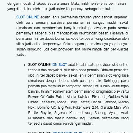
dengan mudah di akses secara aman. Maka, inilah jenis-jenis permainan
yang disediakan oleh situs judi online terpercaya sebagai berikut :
SLOT ONLINE
adalah jenis permainan taruhan yang sangat digemari
oleh para pemain, pasalnya permainan ini sangat mudah sekali
dimainkan dan memberikan banyak sekali penawaran pada semua
pemainnya seperti bisa mendapatkan keuntungan besar. Pasalnya, di
permainan ini terdapat bonus jackpot terbesar yang disediakan oleh
situs judi online terpercaya. Selain ragam permainannya yang banyak
sudah didukung juga oleh provider slot online handal dan berkualitas
yaitu :
SLOT ONLINE
IDN SLOT
adalah salah satu provider slot online
terbaik dan banyak di pilih oleh para pemain. Didalam provider
slot ini terdapat banyak sekali jenis permainan slot yang bisa
dimainkan dengan bebas oleh para pemain. Sehingga, para
pemain pun memiliki kesempatan besar untuk raih keuntungan
banyak. Inilah macam-macam permainan di pragmatic play yaitu
Power Of Odin, Poker Mania, Kutukan Piramida, Golden Wild,
Pirate Treasure, Mega Lucky Easter, Harta Ganesha, Macan
Hoki, Domino QQ Big Win, Pokerways 234, Garuda Man, Win
Battle Royale, Sejarah Kemerdekaan, Sabung Ayam, Adat
Nusantara dan masih banyak lagi. Semua permainan yang
tersedia dapat dimainkan dengan mudah.