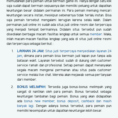
memudahkan para pemain untuk bermain game ini. Hanya dengan satu klik
saja sudah dapat bermain sepuasnya dan memiliki peluang untuk dapatkan
keuntungan besar didalam permainan ini. Para pemain memang mencari
keuntungan secara instan, meskipun sebenarnya tidak terlalu instan. Bisa
saja pemain tersebut mengalami kerugian karena selalu kalah. Dalam
permainan judi online ini sudah ada situs judi online resmi dan terpercaya
yang menjadi tempat bermainnya. Didalam situs tersebut pun sudah
disediakan berbagai macam fasilitas lengkap untuk semua
member
. Maka,
inilah macam-macam fasilitas lengkap yang ada di situs judi online resmi
dan terpercaya sebagai berikut :
LAYANAN 24 JAM
:
Situs judi terpercaya menyediakan layanan 24
jam
, dimana para pemain bisa bermain judi kapan pun tanpa ada
batasan wakt. Layanan tersebut sudah di dukung oleh customer
service ramah dan profesional. Setiap pemain dapat menanyakan
segala macam mengenai permainan atau situs pada customer
service melalui live chat. Mereka akan mejawab semua pertanyaan
dari member.
BONUS MELIMPAH
:
Tersedia juga bonus-bonus melimpah yang
sangat di nantikan oleh para pemain. Bonus tersebut sebagai
keuntungan tambahan bagi pemain. Bonus yang akan didapatkan
ada
bonus new member, bonus deposit, cashback dan masih
banyak lagi
. Dengan adanya bonus tersebut, para pemain pun
memiliki kesempatan untuk dapatkan keuntungan lebih besar.