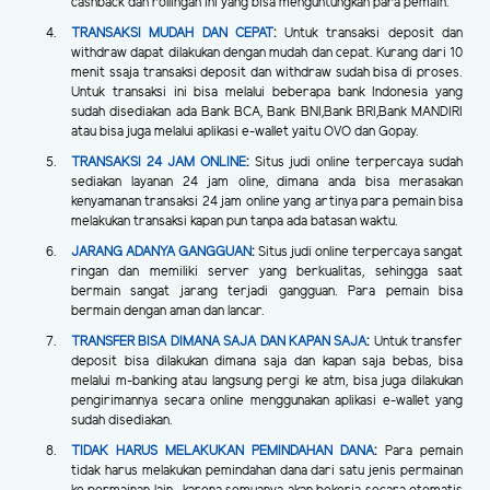
cashback dan rollingan ini yang bisa menguntungkan para pemain.
TRANSAKSI MUDAH DAN CEPAT
:
Untuk transaksi deposit dan
withdraw dapat dilakukan dengan mudah dan cepat. Kurang dari 10
menit ssaja transaksi deposit dan withdraw sudah bisa di proses.
Untuk transaksi ini bisa melalui beberapa bank Indonesia yang
sudah disediakan ada Bank BCA, Bank BNI,Bank BRI,Bank MANDIRI
atau bisa juga melalui aplikasi e-wallet yaitu OVO dan Gopay.
TRANSAKSI 24 JAM ONLINE
:
Situs judi online terpercaya sudah
sediakan layanan 24 jam oline, dimana anda bisa merasakan
kenyamanan transaksi 24 jam online yang artinya para pemain bisa
melakukan transaksi kapan pun tanpa ada batasan waktu.
JARANG ADANYA GANGGUAN
:
Situs judi online terpercaya sangat
ringan dan memiliki server yang berkualitas, sehingga saat
bermain sangat jarang terjadi gangguan. Para pemain bisa
bermain dengan aman dan lancar.
TRANSFER BISA DIMANA SAJA DAN KAPAN SAJA
:
Untuk transfer
deposit bisa dilakukan dimana saja dan kapan saja bebas, bisa
melalui m-banking atau langsung pergi ke atm, bisa juga dilakukan
pengirimannya secara online menggunakan aplikasi e-wallet yang
sudah disediakan.
TIDAK HARUS MELAKUKAN PEMINDAHAN DANA
:
Para pemain
tidak harus melakukan pemindahan dana dari satu jenis permainan