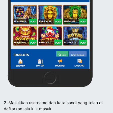
2. Masukkan username dan kata sandi yang telah di
daftarkan lalu klik masuk.